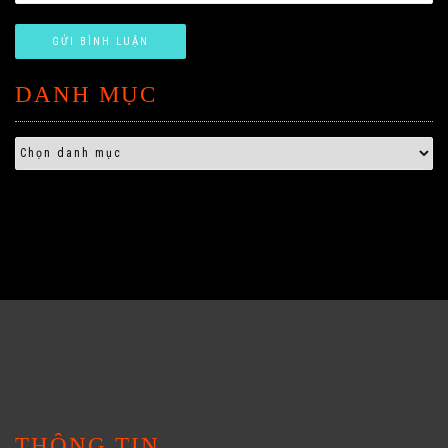
DANH MỤC
THÔNG TIN