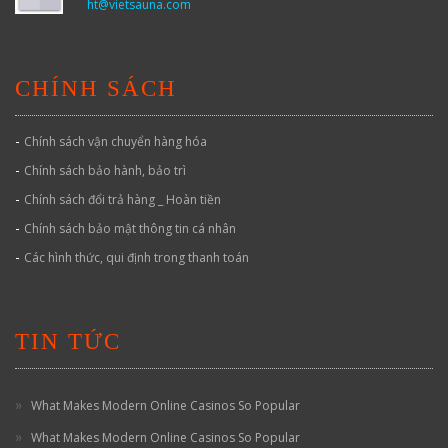
ht@vietsauna.com
CHÍNH SÁCH
-
Chính sách vận chuyển hàng hóa
-
Chính sách bảo hành, bảo trì
-
Chính sách đổi trả hàng _ Hoàn tiền
-
Chính sách bảo mật thông tin cá nhân
-
Các hình thức, qui định trong thanh toán
TIN TỨC
What Makes Modern Online Casinos So Popular
What Makes Modern Online Casinos So Popular