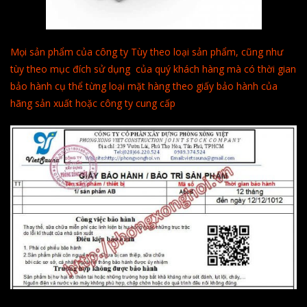
Mọi sản phẩm của công ty Tùy theo loại sản phẩm, cũng như
tùy theo mục đích sử dụng của quý khách hàng mà có thời gian
bảo hành cụ thể từng loại mặt hàng theo giấy bảo hành của
hãng sản xuất hoặc công ty cung cấp