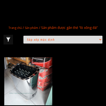
/
/ Sản phẩm được gắn thẻ “lò xông đá”
Trang chủ
Sản phẩm