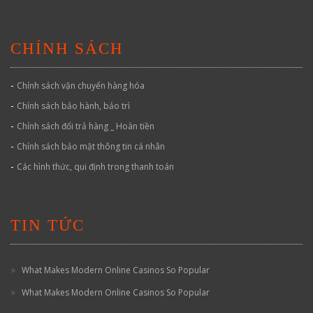
CHÍNH SÁCH
-
Chính sách vận chuyển hàng hóa
-
Chính sách bảo hành, bảo trì
-
Chính sách đổi trả hàng _ Hoàn tiền
-
Chính sách bảo mật thông tin cá nhân
-
Các hình thức, qui định trong thanh toán
TIN TỨC
What Makes Modern Online Casinos So Popular
What Makes Modern Online Casinos So Popular