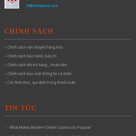
ht@vietsauna.com
CHÍNH SÁCH
-
Chính sách vận chuyển hàng hóa
-
Chính sách bảo hành, bảo trì
-
Chính sách đổi trả hàng _ Hoàn tiền
-
Chính sách bảo mật thông tin cá nhân
-
Các hình thức, qui định trong thanh toán
TIN TỨC
What Makes Modern Online Casinos So Popular