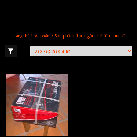
/
/ Sản phẩm được gắn thẻ “đá sauna”
Trang chủ
Sản phẩm