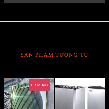
SẢN PHẨM TƯƠNG TỰ
Out of Stock