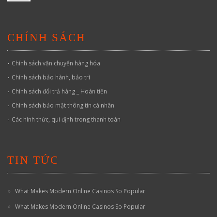
CHÍNH SÁCH
-
Chính sách vận chuyển hàng hóa
-
Chính sách bảo hành, bảo trì
-
Chính sách đổi trả hàng _ Hoàn tiền
-
Chính sách bảo mật thông tin cá nhân
-
Các hình thức, qui định trong thanh toán
TIN TỨC
What Makes Modern Online Casinos So Popular
What Makes Modern Online Casinos So Popular