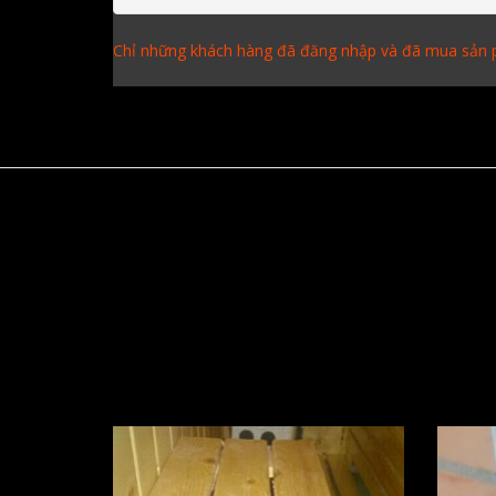
Chỉ những khách hàng đã đăng nhập và đã mua sản p