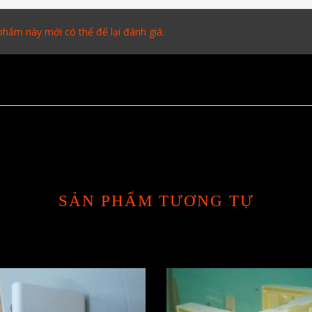
hẩm này mới có thể để lại đánh giá.
SẢN PHẨM TƯƠNG TỰ