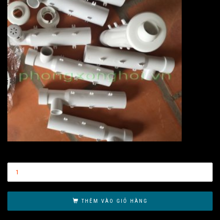
THÊM VÀO GIỎ HÀNG