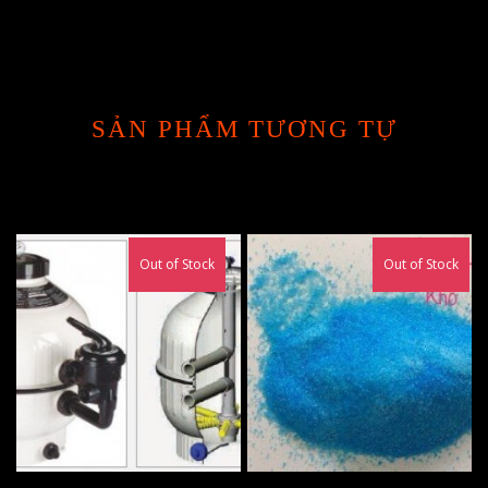
SẢN PHẨM TƯƠNG TỰ
Out of Stock
Out of Stock