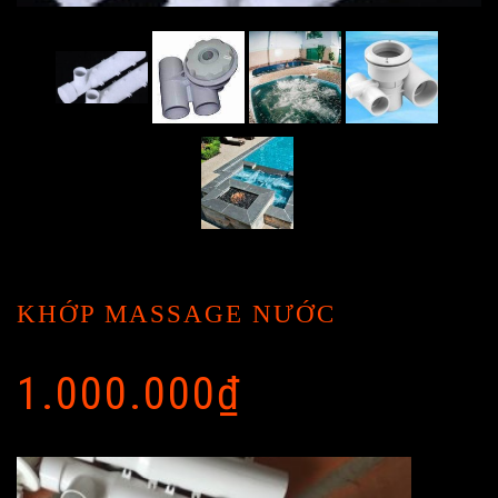
KHỚP MASSAGE NƯỚC
1.000.000
₫