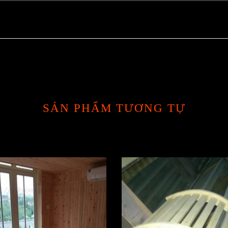
SẢN PHẨM TƯƠNG TỰ