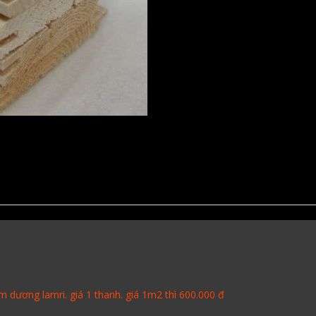
ương lamri. giá 1 thanh. giá 1m2 thì 600.000 đ