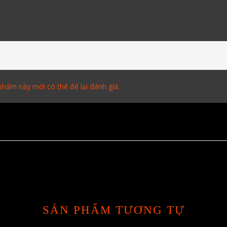
hẩm này mới có thể để lại đánh giá.
SẢN PHẨM TƯƠNG TỰ