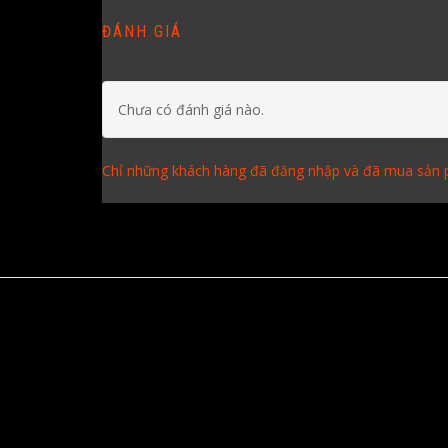
ĐÁNH GIÁ
Chưa có đánh giá nào.
Chỉ những khách hàng đã đăng nhập và đã mua sản p