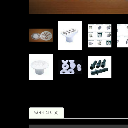
ĐÁNH GIÁ (0)