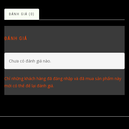
ĐÁNH GIÁ (0)
ĐÁNH GIÁ
Chưa có đánh giá nào.
Chỉ những khách hàng đã đăng nhập và đã mua sản phẩm này
mới có thể để lại đánh giá.