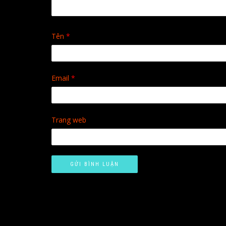
Tên
*
Email
*
Trang web