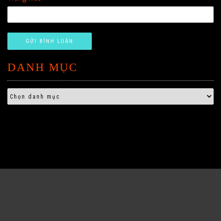
DANH MỤC