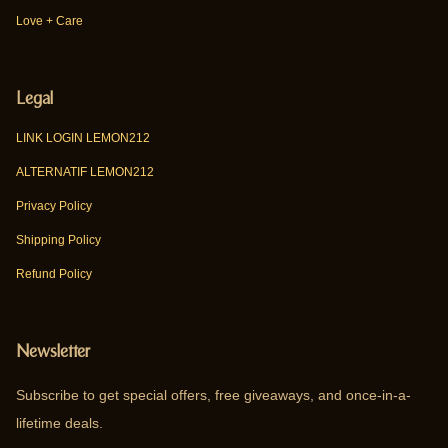
Love + Care
Legal
LINK LOGIN LEMON212
ALTERNATIF LEMON212
Privacy Policy
Shipping Policy
Refund Policy
Newsletter
Subscribe to get special offers, free giveaways, and once-in-a-
lifetime deals.