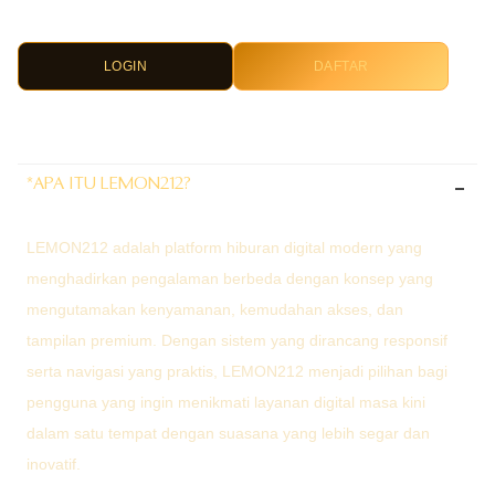
LOGIN
DAFTAR
*APA ITU LEMON212?
LEMON212 adalah platform hiburan digital modern yang
menghadirkan pengalaman berbeda dengan konsep yang
mengutamakan kenyamanan, kemudahan akses, dan
tampilan premium. Dengan sistem yang dirancang responsif
serta navigasi yang praktis, LEMON212 menjadi pilihan bagi
pengguna yang ingin menikmati layanan digital masa kini
dalam satu tempat dengan suasana yang lebih segar dan
inovatif.