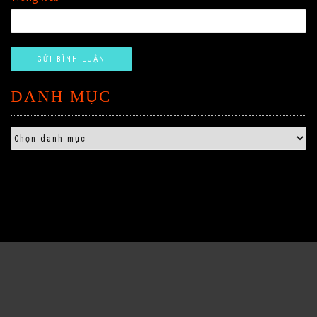
DANH MỤC