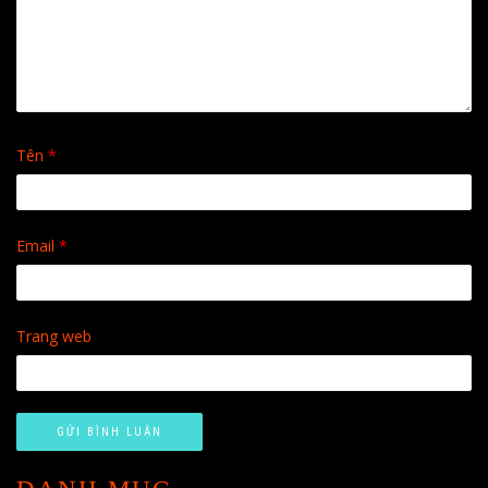
Tên
*
Email
*
Trang web