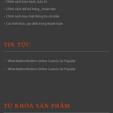
-
Chính sách bảo hành, bảo trì
-
Chính sách đổi trả hàng _ Hoàn tiền
-
Chính sách bảo mật thông tin cá nhân
-
Các hình thức, qui định trong thanh toán
TIN TỨC
What Makes Modern Online Casinos So Popular
What Makes Modern Online Casinos So Popular
TỪ KHÓA SẢN PHẨM