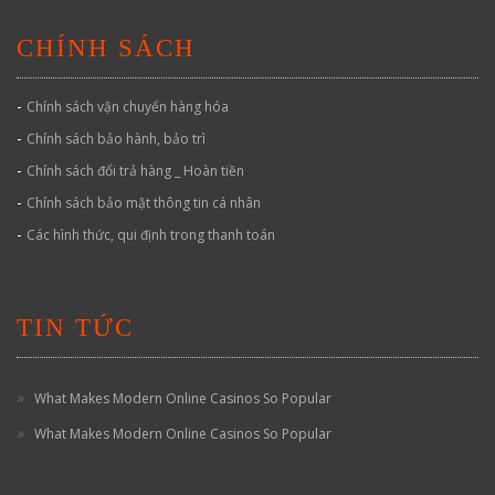
CHÍNH SÁCH
-
Chính sách vận chuyển hàng hóa
-
Chính sách bảo hành, bảo trì
-
Chính sách đổi trả hàng _ Hoàn tiền
-
Chính sách bảo mật thông tin cá nhân
-
Các hình thức, qui định trong thanh toán
TIN TỨC
What Makes Modern Online Casinos So Popular
What Makes Modern Online Casinos So Popular