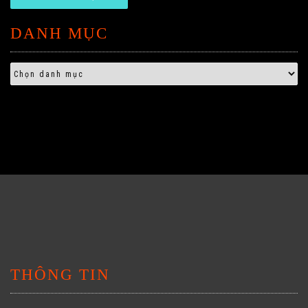
DANH MỤC
THÔNG TIN