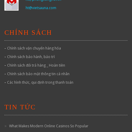
ht@vietsauna.com
CHÍNH SÁCH
-
Chính sách vận chuyển hàng hóa
-
Chính sách bảo hành, bảo trì
-
Chính sách đổi trả hàng _ Hoàn tiền
-
Chính sách bảo mật thông tin cá nhân
-
Các hình thức, qui định trong thanh toán
TIN TỨC
What Makes Modern Online Casinos So Popular