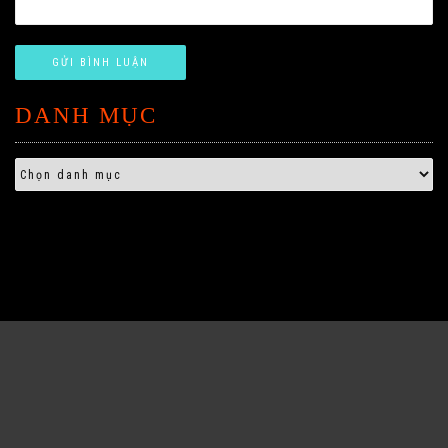
DANH MỤC