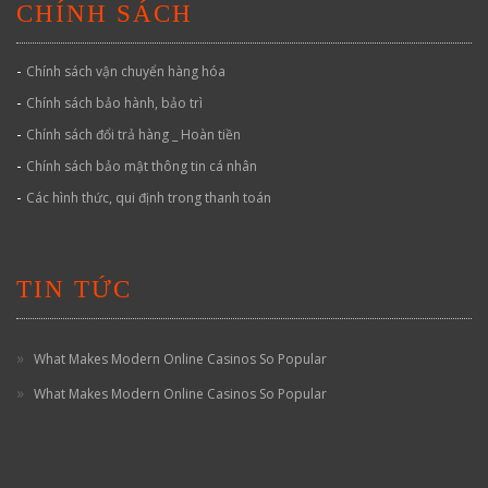
CHÍNH SÁCH
-
Chính sách vận chuyển hàng hóa
-
Chính sách bảo hành, bảo trì
-
Chính sách đổi trả hàng _ Hoàn tiền
-
Chính sách bảo mật thông tin cá nhân
-
Các hình thức, qui định trong thanh toán
TIN TỨC
What Makes Modern Online Casinos So Popular
What Makes Modern Online Casinos So Popular