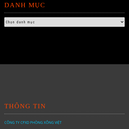
DANH MỤC
THÔNG TIN
CÔNG TY CPXD PHÒNG XÔNG VIỆT