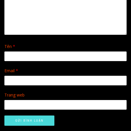
Tên
*
Email
*
Trang web