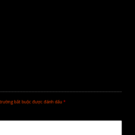
trường bắt buộc được đánh dấu
*