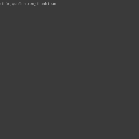
h thức, qui định trong thanh toán