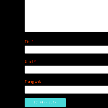
Tên
*
Email
*
Trang web