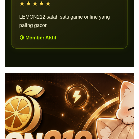
★★★★★
LEMON212 salah satu game online yang
paling gacor
🍋 Member Aktif