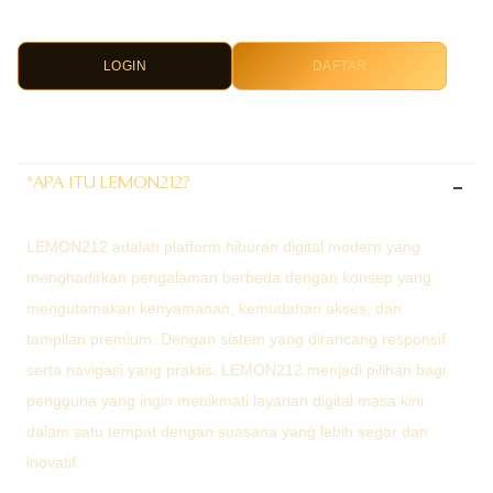
LOGIN
DAFTAR
*APA ITU LEMON212?
LEMON212 adalah platform hiburan digital modern yang
menghadirkan pengalaman berbeda dengan konsep yang
mengutamakan kenyamanan, kemudahan akses, dan
tampilan premium. Dengan sistem yang dirancang responsif
serta navigasi yang praktis, LEMON212 menjadi pilihan bagi
pengguna yang ingin menikmati layanan digital masa kini
dalam satu tempat dengan suasana yang lebih segar dan
inovatif.