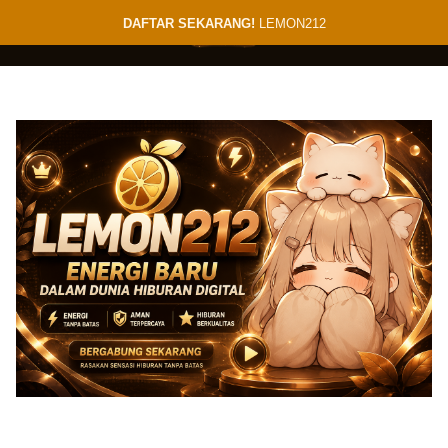
Skip to content
DAFTAR SEKARANG!
LEMON212
Search
Account
how menu
how menu
how menu