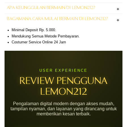
APA KEUNGGULAN BERMAIN DI LEMON212?
BAGAMANA CARA MULAI BERMAIN DI LEMON212?
Minimal Deposit Rp. 5.000.
Mendukung Semua Metode Pembayaran.
Costumer Service Online 24 Jam
USER EXPERIENCE
REVIEW PENGGUNA
LEMON212
Pengalaman digital modern dengan akses mudah,
tampilan nyaman, dan layanan yang dirancang untuk
memberikan kesan terbaik.