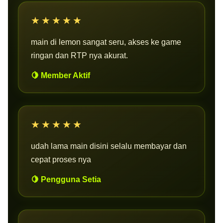
★★★★★
main di lemon sangat seru, akses ke game
ringan dan RTP nya akurat.
🍋 Member Aktif
★★★★★
udah lama main disini selalu membayar dan
cepat proses nya
🍋 Pengguna Setia