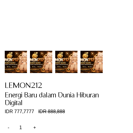
how menu
how menu
how menu
LEMON212
Energi Baru dalam Dunia Hiburan
Digital
Regular price
IDR 777,7777
IDR 888,888