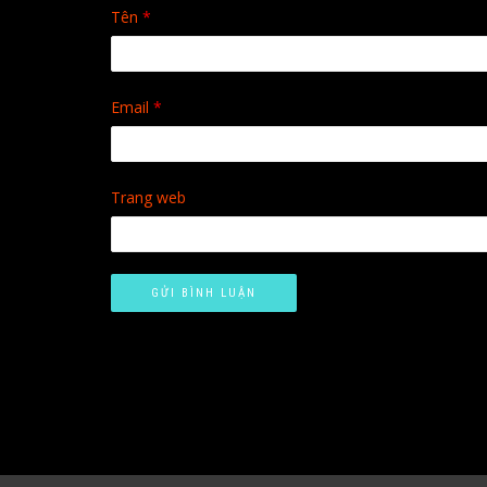
Tên
*
Email
*
Trang web