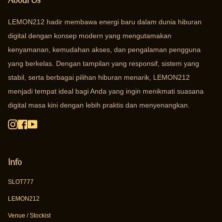
About Us
LEMON212 hadir membawa energi baru dalam dunia hiburan
digital dengan konsep modern yang mengutamakan
kenyamanan, kemudahan akses, dan pengalaman pengguna
yang berkelas. Dengan tampilan yang responsif, sistem yang
stabil, serta berbagai pilihan hiburan menarik, LEMON212
menjadi tempat ideal bagi Anda yang ingin menikmati suasana
digital masa kini dengan lebih praktis dan menyenangkan.
Instagram
Facebook
YouTube
Info
SLOT777
LEMON212
Venue / Stockist