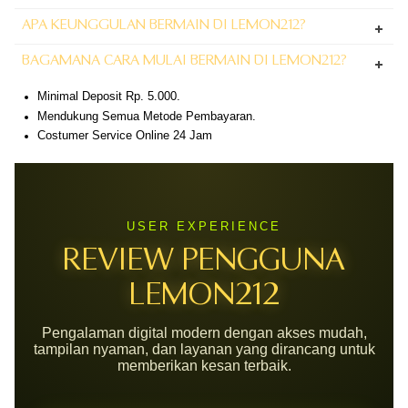
APA KEUNGGULAN BERMAIN DI LEMON212?
BAGAMANA CARA MULAI BERMAIN DI LEMON212?
Minimal Deposit Rp. 5.000.
Mendukung Semua Metode Pembayaran.
Costumer Service Online 24 Jam
USER EXPERIENCE
REVIEW PENGGUNA
LEMON212
Pengalaman digital modern dengan akses mudah,
tampilan nyaman, dan layanan yang dirancang untuk
memberikan kesan terbaik.