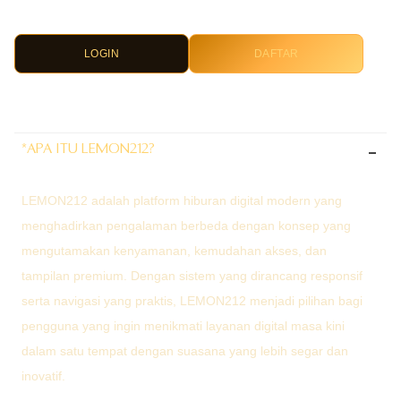
LOGIN
DAFTAR
*APA ITU LEMON212?
LEMON212 adalah platform hiburan digital modern yang
menghadirkan pengalaman berbeda dengan konsep yang
mengutamakan kenyamanan, kemudahan akses, dan
tampilan premium. Dengan sistem yang dirancang responsif
serta navigasi yang praktis, LEMON212 menjadi pilihan bagi
pengguna yang ingin menikmati layanan digital masa kini
dalam satu tempat dengan suasana yang lebih segar dan
inovatif.