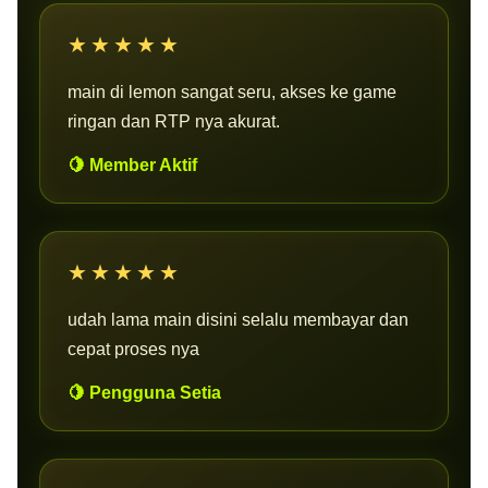
★★★★★
main di lemon sangat seru, akses ke game
ringan dan RTP nya akurat.
🍋 Member Aktif
★★★★★
udah lama main disini selalu membayar dan
cepat proses nya
🍋 Pengguna Setia