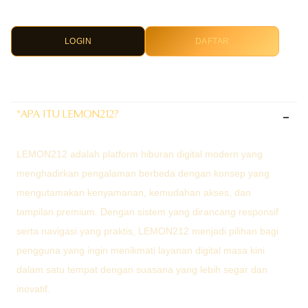
LOGIN
DAFTAR
*APA ITU LEMON212?
LEMON212 adalah platform hiburan digital modern yang
menghadirkan pengalaman berbeda dengan konsep yang
mengutamakan kenyamanan, kemudahan akses, dan
tampilan premium. Dengan sistem yang dirancang responsif
serta navigasi yang praktis, LEMON212 menjadi pilihan bagi
pengguna yang ingin menikmati layanan digital masa kini
dalam satu tempat dengan suasana yang lebih segar dan
inovatif.