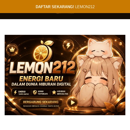
Skip to content
DAFTAR SEKARANG!
LEMON212
Search
Account
how menu
how menu
how menu