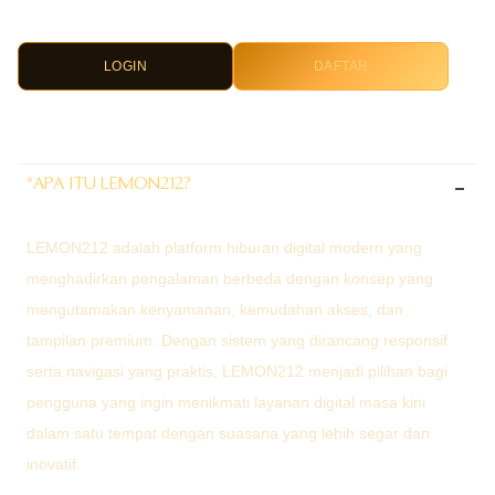
LOGIN
DAFTAR
*APA ITU LEMON212?
LEMON212 adalah platform hiburan digital modern yang
menghadirkan pengalaman berbeda dengan konsep yang
mengutamakan kenyamanan, kemudahan akses, dan
tampilan premium. Dengan sistem yang dirancang responsif
serta navigasi yang praktis, LEMON212 menjadi pilihan bagi
pengguna yang ingin menikmati layanan digital masa kini
dalam satu tempat dengan suasana yang lebih segar dan
inovatif.