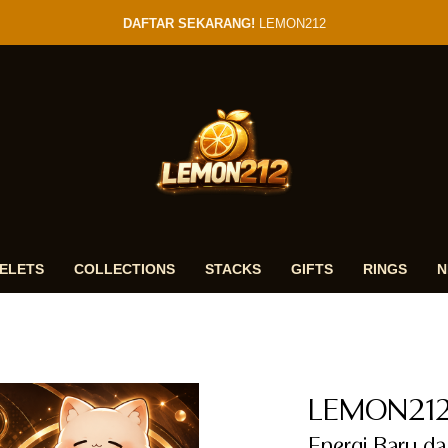
DAFTAR SEKARANG!
LEMON212
ELETS
COLLECTIONS
STACKS
GIFTS
RINGS
N
LEMON21