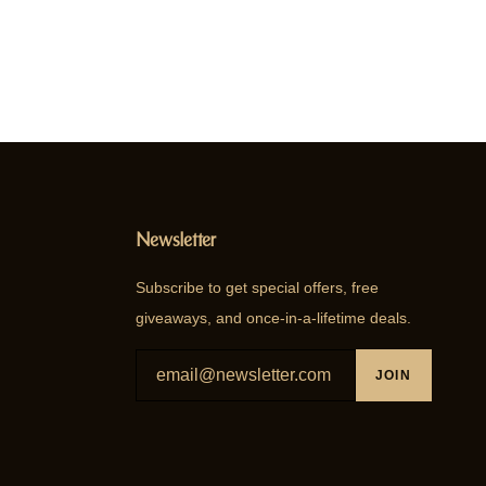
Newsletter
Subscribe to get special offers, free
giveaways, and once-in-a-lifetime deals.
JOIN