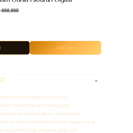
lam Dunia Hiburan Digital
ular price
 888,888
N
DAFTAR
2?
tform hiburan digital modern yang
laman berbeda dengan konsep yang
amanan, kemudahan akses, dan tampilan
tem yang dirancang responsif serta navigasi yang
enjadi pilihan bagi pengguna yang ingin