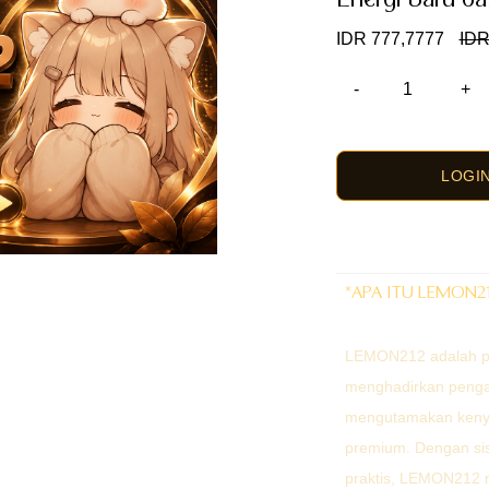
Energi Baru da
Reg
IDR 777,7777
IDR
LOGI
*APA ITU LEMON21
LEMON212 adalah pla
menghadirkan penga
mengutamakan keny
premium. Dengan sis
praktis, LEMON212 m