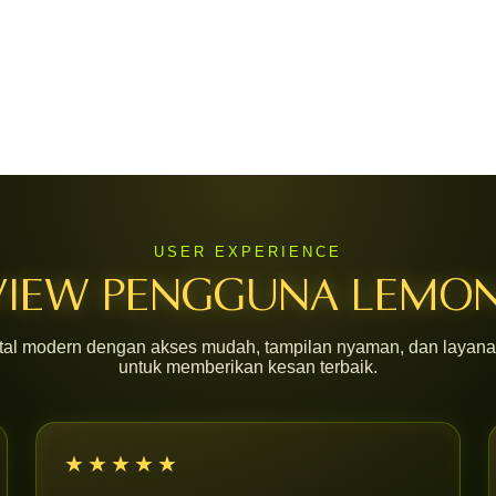
USER EXPERIENCE
VIEW PENGGUNA LEMON
tal modern dengan akses mudah, tampilan nyaman, dan layana
untuk memberikan kesan terbaik.
★★★★★