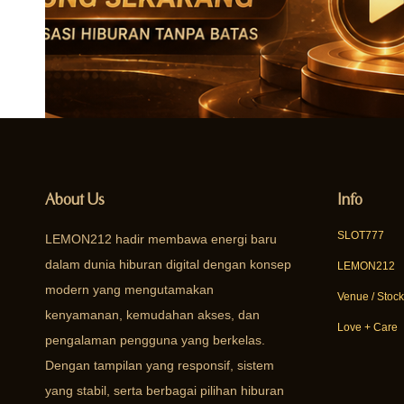
About Us
Info
SLOT777
LEMON212 hadir membawa energi baru
dalam dunia hiburan digital dengan konsep
LEMON212
modern yang mengutamakan
Venue / Stock
kenyamanan, kemudahan akses, dan
Love + Care
pengalaman pengguna yang berkelas.
Dengan tampilan yang responsif, sistem
yang stabil, serta berbagai pilihan hiburan