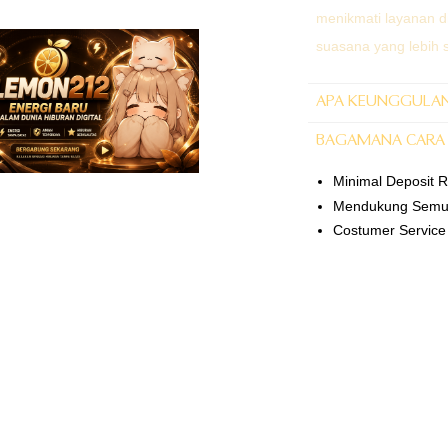
menikmati layanan d
suasana yang lebih s
APA KEUNGGULAN
BAGAMANA CARA 
Minimal Deposit R
Mendukung Semu
Costumer Service