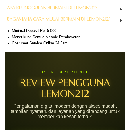
APA KEUNGGULAN BERMAIN DI LEMON212?
BAGAMANA CARA MULAI BERMAIN DI LEMON212?
Minimal Deposit Rp. 5.000.
Mendukung Semua Metode Pembayaran.
Costumer Service Online 24 Jam
USER EXPERIENCE
REVIEW PENGGUNA
LEMON212
Pengalaman digital modern dengan akses mudah,
tampilan nyaman, dan layanan yang dirancang untuk
memberikan kesan terbaik.