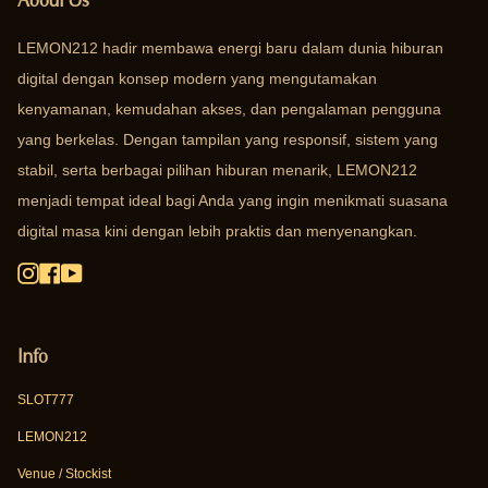
About Us
LEMON212 hadir membawa energi baru dalam dunia hiburan
digital dengan konsep modern yang mengutamakan
kenyamanan, kemudahan akses, dan pengalaman pengguna
yang berkelas. Dengan tampilan yang responsif, sistem yang
stabil, serta berbagai pilihan hiburan menarik, LEMON212
menjadi tempat ideal bagi Anda yang ingin menikmati suasana
digital masa kini dengan lebih praktis dan menyenangkan.
Instagram
Facebook
YouTube
Info
SLOT777
LEMON212
Venue / Stockist