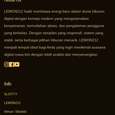
About Us
LEMON212 hadir membawa energi baru dalam dunia hiburan
digital dengan konsep modern yang mengutamakan
kenyamanan, kemudahan akses, dan pengalaman pengguna
yang berkelas. Dengan tampilan yang responsif, sistem yang
stabil, serta berbagai pilihan hiburan menarik, LEMON212
menjadi tempat ideal bagi Anda yang ingin menikmati suasana
digital masa kini dengan lebih praktis dan menyenangkan.
Instagram
Facebook
YouTube
Info
SLOT777
LEMON212
Venue / Stockist