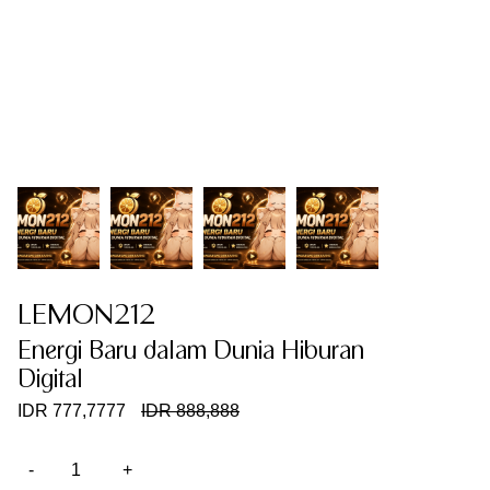
how menu
how menu
how menu
LEMON212
Energi Baru dalam Dunia Hiburan
Digital
Regular price
IDR 777,7777
IDR 888,888