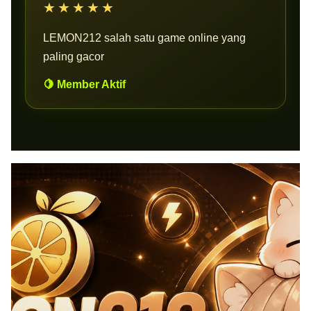
★★★★★
LEMON212 salah satu game online yang
paling gacor
🍋 Member Aktif