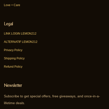
Love + Care
Legal
LINK LOGIN LEMON212
ALTERNATIF LEMON212
Privacy Policy
Shipping Policy
Refund Policy
Newsletter
Subscribe to get special offers, free giveaways, and once-in-a-
lifetime deals.