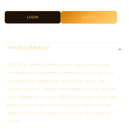
LOGIN
DAFTAR
*APA ITU LEMON212?
LEMON212 adalah platform hiburan digital modern yang
menghadirkan pengalaman berbeda dengan konsep yang
mengutamakan kenyamanan, kemudahan akses, dan
tampilan premium. Dengan sistem yang dirancang responsif
serta navigasi yang praktis, LEMON212 menjadi pilihan bagi
pengguna yang ingin menikmati layanan digital masa kini
dalam satu tempat dengan suasana yang lebih segar dan
inovatif.