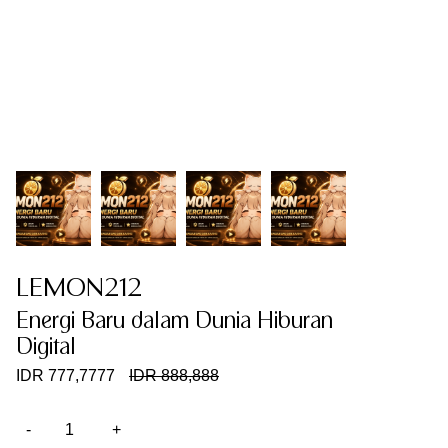
how menu
how menu
how menu
LEMON212
Energi Baru dalam Dunia Hiburan
Digital
Regular price
IDR 777,7777
IDR 888,888