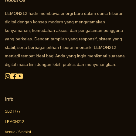
About Us
LEMON212 hadir membawa energi baru dalam dunia hiburan
digital dengan konsep modern yang mengutamakan
kenyamanan, kemudahan akses, dan pengalaman pengguna
yang berkelas. Dengan tampilan yang responsif, sistem yang
stabil, serta berbagai pilihan hiburan menarik, LEMON212
menjadi tempat ideal bagi Anda yang ingin menikmati suasana
digital masa kini dengan lebih praktis dan menyenangkan.
Instagram
Facebook
YouTube
Info
SLOT777
LEMON212
Venue / Stockist