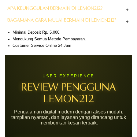
APA KEUNGGULAN BERMAIN DI LEMON212?
BAGAMANA CARA MULAI BERMAIN DI LEMON212?
Minimal Deposit Rp. 5.000.
Mendukung Semua Metode Pembayaran.
Costumer Service Online 24 Jam
USER EXPERIENCE
REVIEW PENGGUNA
LEMON212
Pengalaman digital modern dengan akses mudah,
tampilan nyaman, dan layanan yang dirancang untuk
memberikan kesan terbaik.