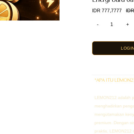
Energi Baru da
Reg
IDR 777,7777
IDR
LOGI
*APA ITU LEMON21
LEMON212 adalah pla
menghadirkan penga
mengutamakan keny
premium. Dengan sis
praktis, LEMON212 m