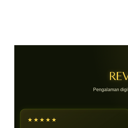
RE
Pengalaman digi
★★★★★