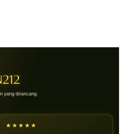
212
n yang dirancang
★★★★★