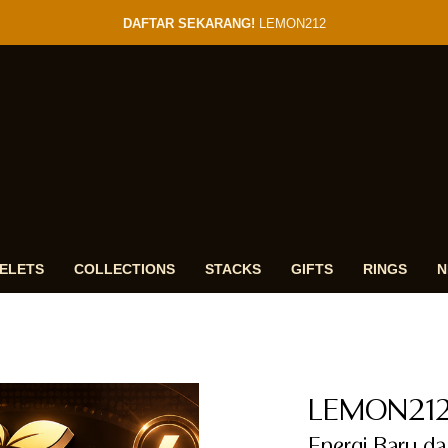
DAFTAR SEKARANG!
LEMON212
ELETS
COLLECTIONS
STACKS
GIFTS
RINGS
N
LEMON21