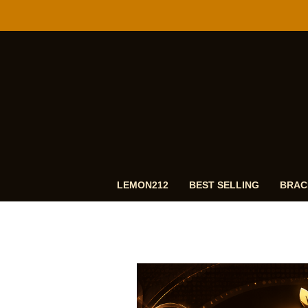
Skip to content
LEMON212
BEST SELLING
BRAC
 menu