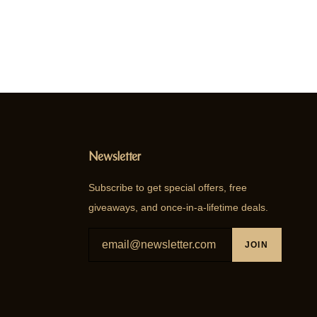
Newsletter
Subscribe to get special offers, free
giveaways, and once-in-a-lifetime deals.
JOIN