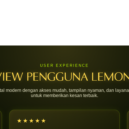
USER EXPERIENCE
VIEW PENGGUNA LEMON
tal modern dengan akses mudah, tampilan nyaman, dan layana
untuk memberikan kesan terbaik.
★★★★★