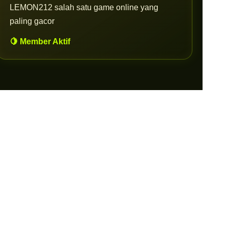
LEMON212 salah satu game online yang
paling gacor
🍋 Member Aktif