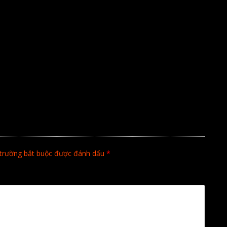
trường bắt buộc được đánh dấu
*