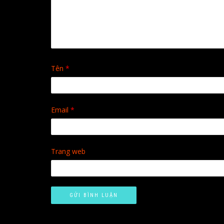
Tên
*
Email
*
Trang web