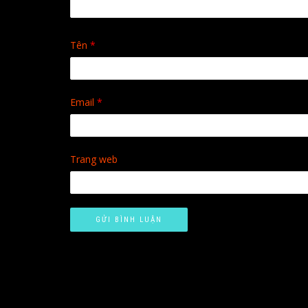
Tên
*
Email
*
Trang web