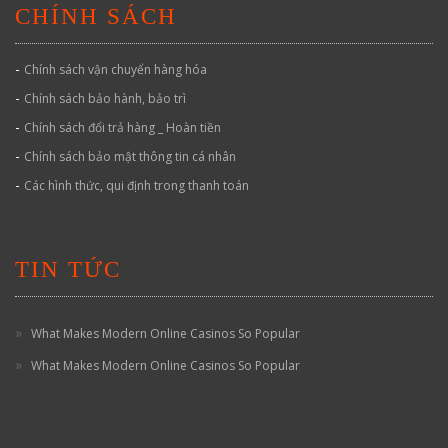
CHÍNH SÁCH
-
Chính sách vận chuyển hàng hóa
-
Chính sách bảo hành, bảo trì
-
Chính sách đổi trả hàng _ Hoàn tiền
-
Chính sách bảo mật thông tin cá nhân
-
Các hình thức, qui định trong thanh toán
TIN TỨC
What Makes Modern Online Casinos So Popular
What Makes Modern Online Casinos So Popular