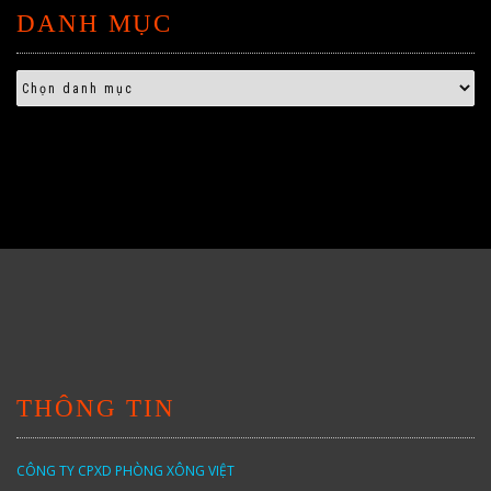
DANH MỤC
THÔNG TIN
CÔNG TY CPXD PHÒNG XÔNG VIỆT