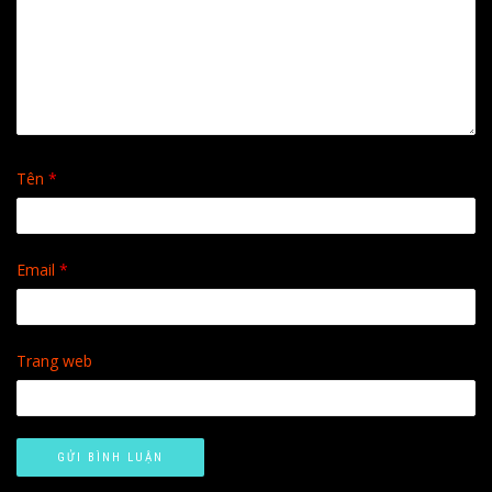
Tên
*
Email
*
Trang web