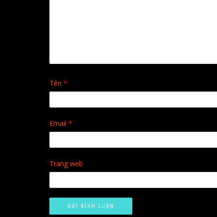
Tên
*
Email
*
Trang web