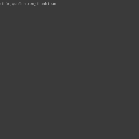
h thức, qui định trong thanh toán