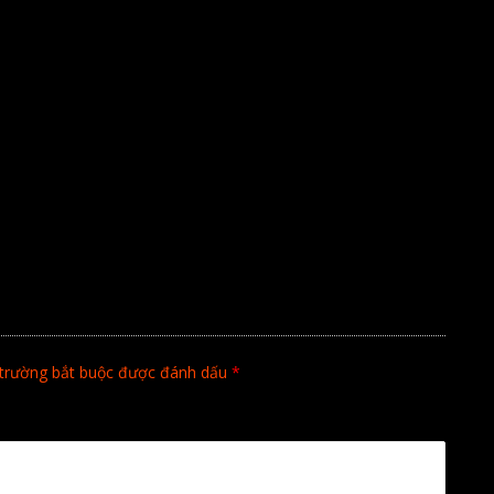
trường bắt buộc được đánh dấu
*