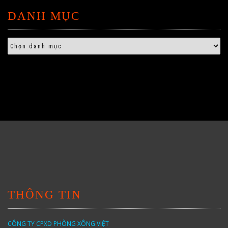
DANH MỤC
THÔNG TIN
CÔNG TY CPXD PHÒNG XÔNG VIỆT