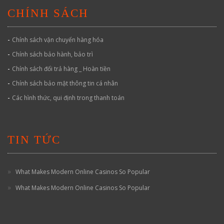
CHÍNH SÁCH
-
Chính sách vận chuyển hàng hóa
-
Chính sách bảo hành, bảo trì
-
Chính sách đổi trả hàng _ Hoàn tiền
-
Chính sách bảo mật thông tin cá nhân
-
Các hình thức, qui định trong thanh toán
TIN TỨC
What Makes Modern Online Casinos So Popular
What Makes Modern Online Casinos So Popular