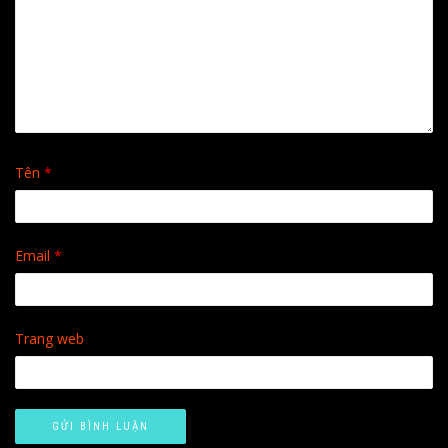
Tên
*
Email
*
Trang web