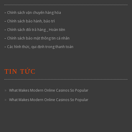
-
Chính sách vận chuyển hàng hóa
-
Chính sách bảo hành, bảo trì
-
Chính sách đổi trả hàng _ Hoàn tiền
-
Chính sách bảo mật thông tin cá nhân
-
Các hình thức, qui định trong thanh toán
TIN TỨC
What Makes Modern Online Casinos So Popular
What Makes Modern Online Casinos So Popular