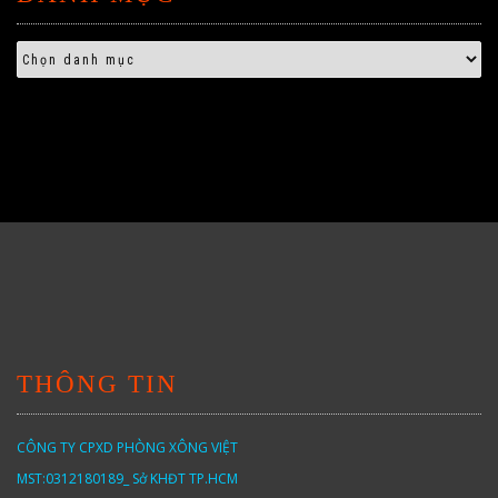
THÔNG TIN
CÔNG TY CPXD PHÒNG XÔNG VIỆT
MST:0312180189_ Sở KHĐT TP.HCM