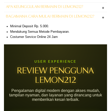
APA KEUNGGULAN BERMAIN DI LEMON212?
BAGAMANA CARA MULAI BERMAIN DI LEMON212?
Minimal Deposit Rp. 5.000.
Mendukung Semua Metode Pembayaran.
Costumer Service Online 24 Jam
USER EXPERIENCE
REVIEW PENGGUNA
LEMON212
Pengalaman digital modern dengan akses mudah,
tampilan nyaman, dan layanan yang dirancang untuk
memberikan kesan terbaik.