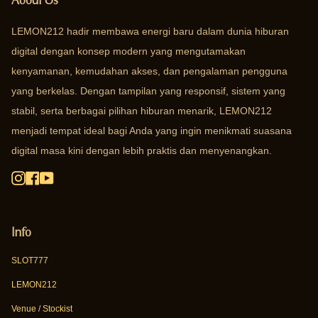
About Us
LEMON212 hadir membawa energi baru dalam dunia hiburan
digital dengan konsep modern yang mengutamakan
kenyamanan, kemudahan akses, dan pengalaman pengguna
yang berkelas. Dengan tampilan yang responsif, sistem yang
stabil, serta berbagai pilihan hiburan menarik, LEMON212
menjadi tempat ideal bagi Anda yang ingin menikmati suasana
digital masa kini dengan lebih praktis dan menyenangkan.
Instagram
Facebook
YouTube
Info
SLOT777
LEMON212
Venue / Stockist