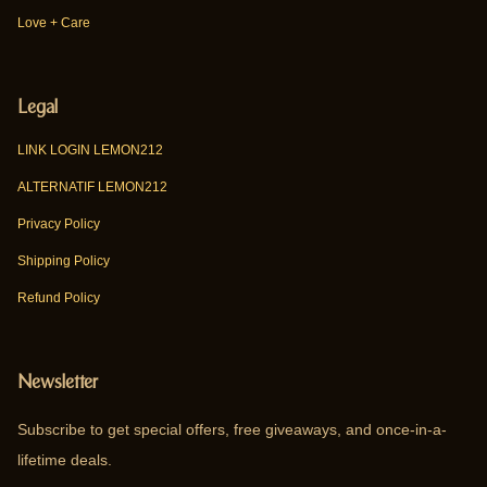
Love + Care
Legal
LINK LOGIN LEMON212
ALTERNATIF LEMON212
Privacy Policy
Shipping Policy
Refund Policy
Newsletter
Subscribe to get special offers, free giveaways, and once-in-a-
lifetime deals.