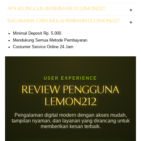
APA KEUNGGULAN BERMAIN DI LEMON212?
BAGAMANA CARA MULAI BERMAIN DI LEMON212?
Minimal Deposit Rp. 5.000.
Mendukung Semua Metode Pembayaran.
Costumer Service Online 24 Jam
USER EXPERIENCE
REVIEW PENGGUNA
LEMON212
Pengalaman digital modern dengan akses mudah,
tampilan nyaman, dan layanan yang dirancang untuk
memberikan kesan terbaik.