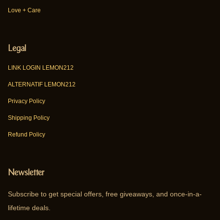
Love + Care
Legal
LINK LOGIN LEMON212
ALTERNATIF LEMON212
Privacy Policy
Shipping Policy
Refund Policy
Newsletter
Subscribe to get special offers, free giveaways, and once-in-a-
lifetime deals.