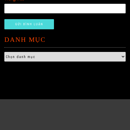
DANH MỤC