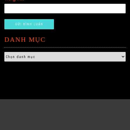
DANH MỤC