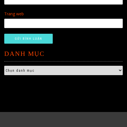
Trang web
DANH MỤC