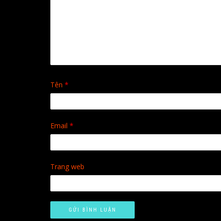
Tên
*
Email
*
Trang web