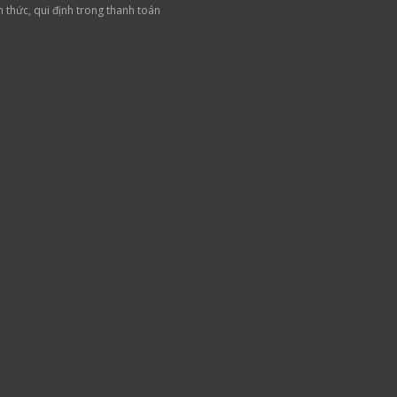
h thức, qui định trong thanh toán