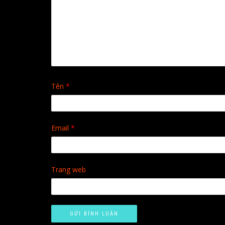
Tên
*
Email
*
Trang web