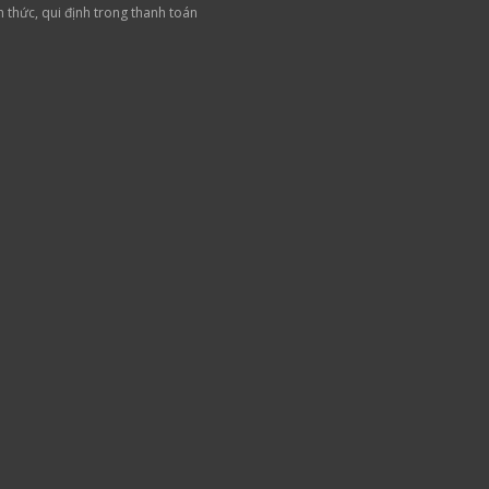
h thức, qui định trong thanh toán