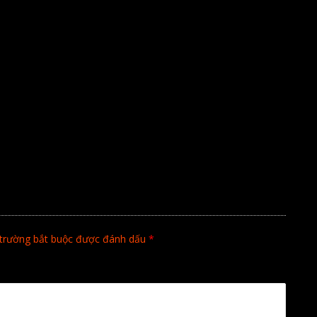
trường bắt buộc được đánh dấu
*