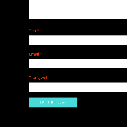
Tên
*
Email
*
Trang web