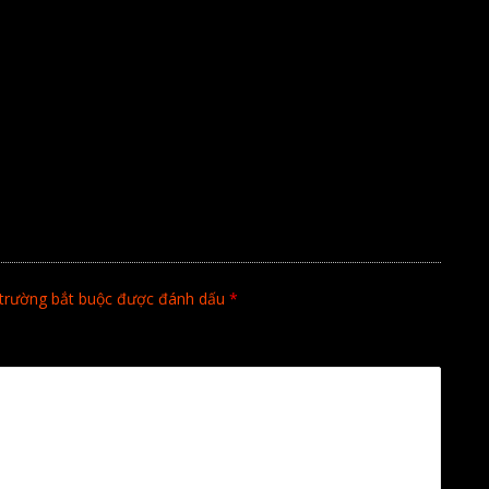
trường bắt buộc được đánh dấu
*