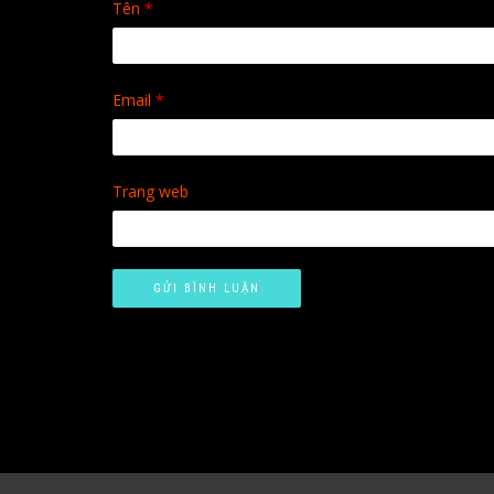
Tên
*
Email
*
Trang web