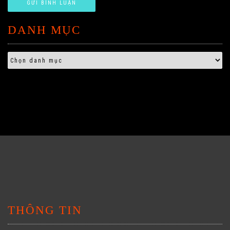
DANH MỤC
THÔNG TIN