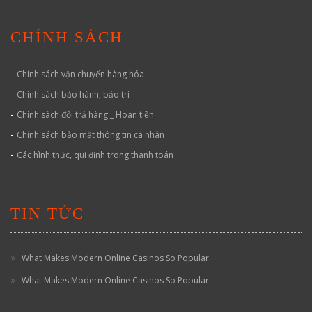
CHÍNH SÁCH
-
Chính sách vận chuyển hàng hóa
-
Chính sách bảo hành, bảo trì
-
Chính sách đổi trả hàng _ Hoàn tiền
-
Chính sách bảo mật thông tin cá nhân
-
Các hình thức, qui định trong thanh toán
TIN TỨC
What Makes Modern Online Casinos So Popular
What Makes Modern Online Casinos So Popular