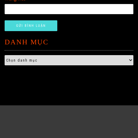
DANH MỤC