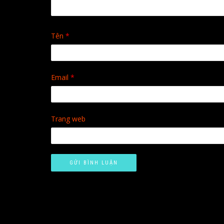
Tên
*
Email
*
Trang web