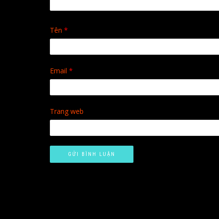
Tên
*
Email
*
Trang web