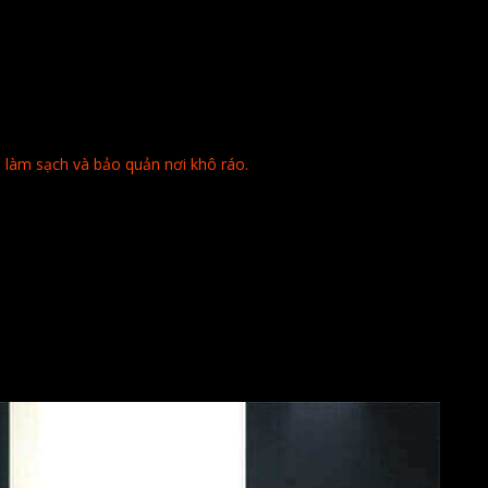
 làm sạch và bảo quản nơi khô ráo.