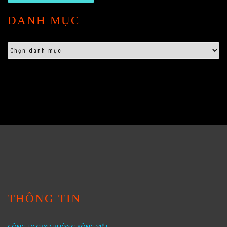
DANH MỤC
THÔNG TIN