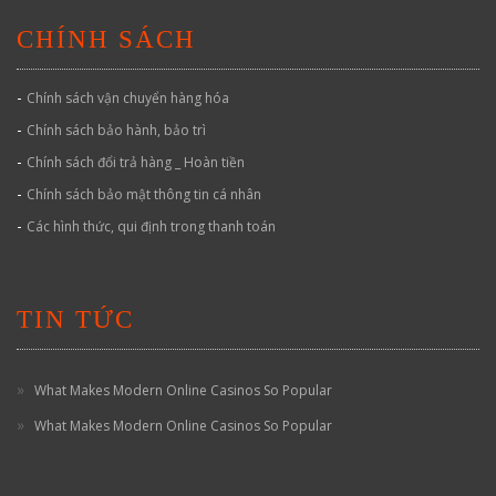
CHÍNH SÁCH
-
Chính sách vận chuyển hàng hóa
-
Chính sách bảo hành, bảo trì
-
Chính sách đổi trả hàng _ Hoàn tiền
-
Chính sách bảo mật thông tin cá nhân
-
Các hình thức, qui định trong thanh toán
TIN TỨC
What Makes Modern Online Casinos So Popular
What Makes Modern Online Casinos So Popular